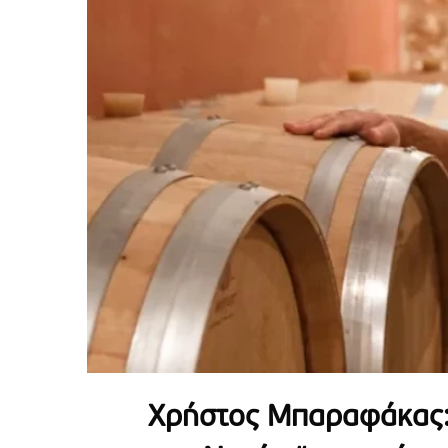
Χρήστος Μπαραφάκας: 