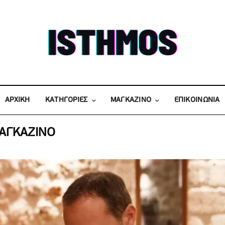
ΑΡΧΙΚΗ
KATΗΓΟΡΙΕΣ
ΜΑΓΚΑΖΙΝΟ
ΕΠΙΚΟΙΝΩΝΙΑ
ΑΓΚΑΖΙΝΟ