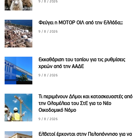
9 / 8 / 2026
Φεύγει η ΜΟΤΟΡ ΟΙΛ από την Ελλάδα;;
9 / 8 / 2026
Εκκαθάριση του τοπίου για τις ρυθμίσεις
χρεών από την ΑΑΔΕ
9 / 8 / 2026
Τι περιμένουν Δήμοι και κατασκευαστές από
την Ολομέλεια του ΣτΕ για το Νέο
Οικοδομικό Νόμο
9 / 8 / 2026
Ελβετοί έρχονται στην Πελοπόννησο για να