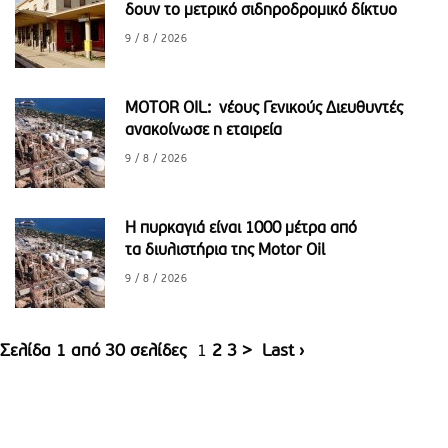
δουν το μετρικό σιδηροδρομικό δίκτυο
9 / 8 / 2026
MOTOR OIL: νέους Γενικούς Διευθυντές
ανακοίνωσε η εταιρεία
9 / 8 / 2026
Η πυρκαγιά είναι 1000 μέτρα από
τα διυλιστήρια της Motor Oil
9 / 8 / 2026
Σελίδα 1 από 30 σελίδες
1
2
3
>
Last ›