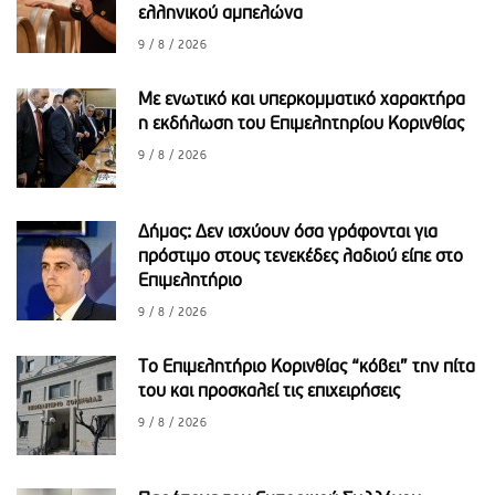
ελληνικού αμπελώνα
9 / 8 / 2026
Με ενωτικό και υπερκομματικό χαρακτήρα
η εκδήλωση του Επιμελητηρίου Κορινθίας
9 / 8 / 2026
Δήμας: Δεν ισχύουν όσα γράφονται για
πρόστιμο στους τενεκέδες λαδιού είπε στο
Επιμελητήριο
9 / 8 / 2026
Το Επιμελητήριο Κορινθίας “κόβει” την πίτα
του και προσκαλεί τις επιχειρήσεις
9 / 8 / 2026