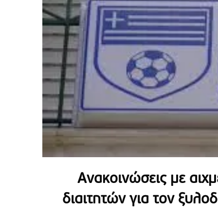
Ανακοινώσεις με αιχμ
διαιτητών για τον ξυλο