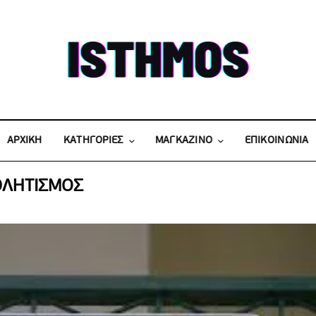
ΑΡΧΙΚΗ
KATΗΓΟΡΙΕΣ
ΜΑΓΚΑΖΙΝΟ
ΕΠΙΚΟΙΝΩΝΙΑ
ΛΗΤΙΣΜΟΣ