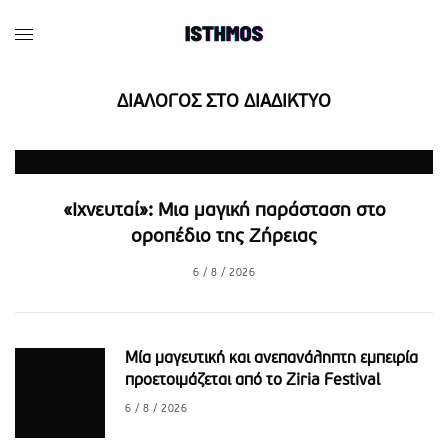
ΔΙΑΛΟΓΟΣ ΣΤΟ ΔΙΑΔΙΚΤΥΟ
«Ιχνευταί»: Μια μαγική παράσταση στο
οροπέδιο της Ζήρειας
6 / 8 / 2026
Μία μαγευτική και ανεπανάληπτη εμπειρία
προετοιμάζεται από το Ziria Festival
6 / 8 / 2026