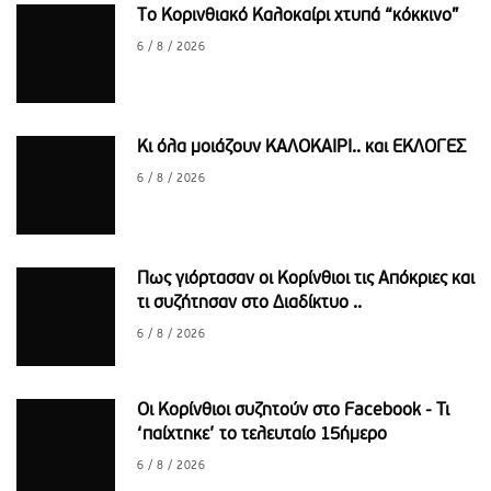
Το Κορινθιακό Καλοκαίρι χτυπά “κόκκινο”
6 / 8 / 2026
Κι όλα μοιάζουν ΚΑΛΟΚΑΙΡΙ.. και ΕΚΛΟΓΕΣ
6 / 8 / 2026
Πως γιόρτασαν οι Κορίνθιοι τις Απόκριες και
τι συζήτησαν στο Διαδίκτυο ..
6 / 8 / 2026
Οι Κορίνθιοι συζητούν στο Facebook - Τι
‘παίχτηκε’ το τελευταίο 15ήμερο
6 / 8 / 2026