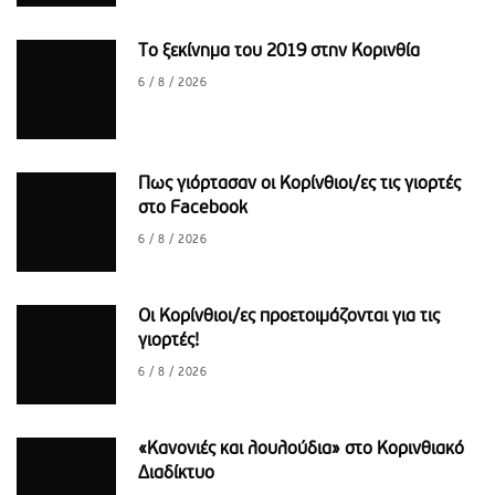
Το ξεκίνημα του 2019 στην Κορινθία
6 / 8 / 2026
Πως γιόρτασαν οι Κορίνθιοι/ες τις γιορτές
στο Facebook
6 / 8 / 2026
Οι Κορίνθιοι/ες προετοιμάζονται για τις
γιορτές!
6 / 8 / 2026
«Κανονιές και λουλούδια» στο Κορινθιακό
Διαδίκτυο