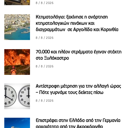
8 / 8 / 2026
Κτηματολόγιο: ξεκίνησε η ανάρτηση
κτηματολογικών πινάκων και
διαγραμμάτων σε Αργολίδα και Κορινθία
8 / 8 / 2026
70.000 και πλέον στρέμματα έγιναν στάχτη
στο Ξυλόκαστρο
8 / 8 / 2026
Αντίστροφη μέτρηση για την αλλαγή ώρας
– Πότε γυρνάμε τους δείκτες πίσω
8 / 8 / 2026
Επιστρέφει στην Ελλάδα από την Γερμανία
αρχαιότητα από την Ακροκόρινθο