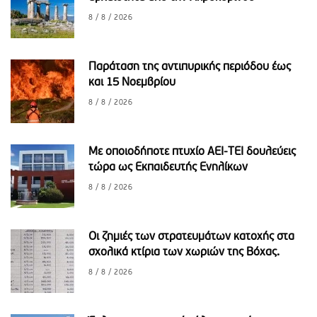
8 / 8 / 2026
Παράταση της αντιπυρικής περιόδου έως
και 15 Νοεμβρίου
8 / 8 / 2026
Με οποιοδήποτε πτυχίο ΑΕΙ-ΤΕΙ δουλεύεις
τώρα ως Εκπαιδευτής Ενηλίκων
8 / 8 / 2026
Οι ζημιές των στρατευμάτων κατοχής στα
σχολικά κτίρια των χωριών της Βόχας.
8 / 8 / 2026