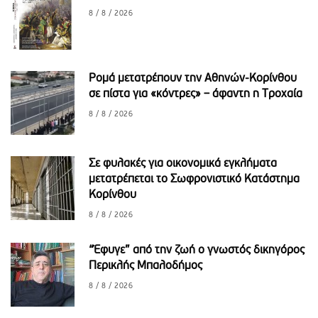
8 / 8 / 2026
Ρομά μετατρέπουν την Αθηνών-Κορίνθου
σε πίστα για «κόντρες» – άφαντη η Τροχαία
8 / 8 / 2026
Σε φυλακές για οικονομικά εγκλήματα
μετατρέπεται το Σωφρονιστικό Κατάστημα
Κορίνθου
8 / 8 / 2026
“Έφυγε” από την ζωή ο γνωστός δικηγόρος
Περικλής Μπαλοδήμος
8 / 8 / 2026