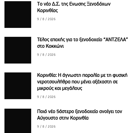
Το νέο Δ.Σ. της Ενωσης Ξενοδόχων
Κορινθίας
9 / 8 / 2026
Τέλος εποχής για το ξενοδοχείο “ΑΝΤΖΕΛΑ”
στο Κοκκώνι
9 / 8 / 2026
Κορινθία: Η άγνωστη παραλία με τη φυσική
νεροτσουλήθρα που μένει αξέχαστη σε
μικρούς και μεγάλους
9 / 8 / 2026
Ποιό νέο 5άστερο ξενοδοχείο ανοίγει τον
Αύγουστο στην Κορινθία
9 / 8 / 2026