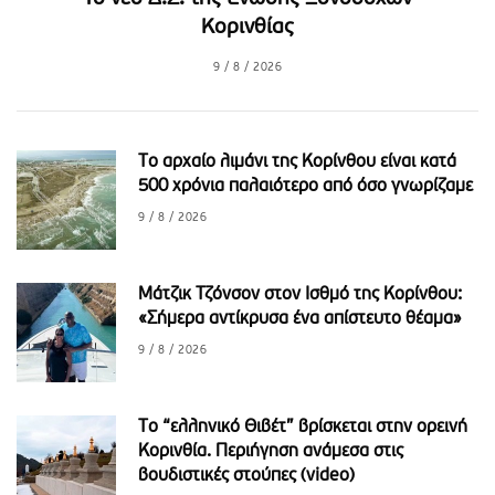
Κορινθίας
9 / 8 / 2026
Το αρχαίο λιμάνι της Κορίνθου είναι κατά
500 χρόνια παλαιότερο από όσο γνωρίζαμε
9 / 8 / 2026
Μάτζικ Τζόνσον στον Ισθμό της Κορίνθου:
«Σήμερα αντίκρυσα ένα απίστευτο θέαμα»
9 / 8 / 2026
Το “ελληνικό Θιβέτ” βρίσκεται στην ορεινή
Κορινθία. Περιήγηση ανάμεσα στις
βουδιστικές στούπες (video)