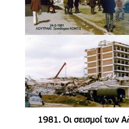
1981. Οι σεισμοί των 