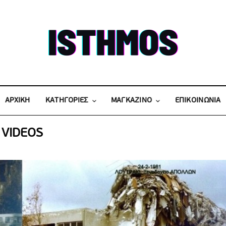
ΑΡΧΙΚΗ
KATΗΓΟΡΙΕΣ
ΜΑΓΚΑΖΙΝΟ
ΕΠΙΚΟΙΝΩΝΙΑ
VIDEOS