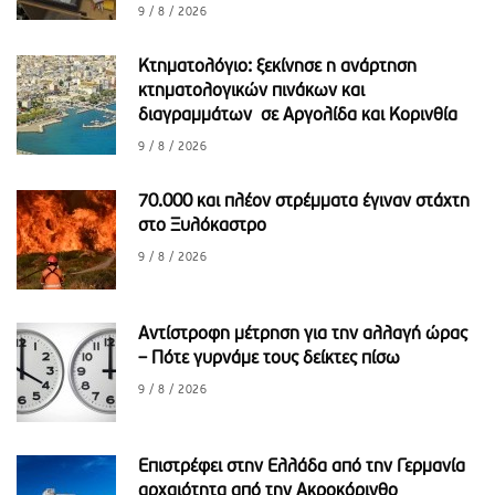
9 / 8 / 2026
Κτηματολόγιο: ξεκίνησε η ανάρτηση
κτηματολογικών πινάκων και
διαγραμμάτων σε Αργολίδα και Κορινθία
9 / 8 / 2026
70.000 και πλέον στρέμματα έγιναν στάχτη
στο Ξυλόκαστρο
9 / 8 / 2026
Αντίστροφη μέτρηση για την αλλαγή ώρας
– Πότε γυρνάμε τους δείκτες πίσω
9 / 8 / 2026
Επιστρέφει στην Ελλάδα από την Γερμανία
αρχαιότητα από την Ακροκόρινθο