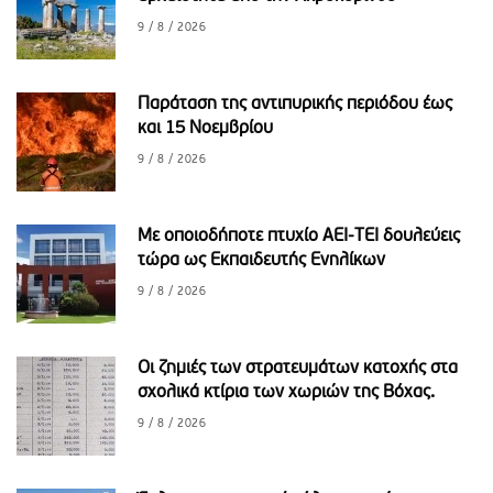
9 / 8 / 2026
Παράταση της αντιπυρικής περιόδου έως
και 15 Νοεμβρίου
9 / 8 / 2026
Με οποιοδήποτε πτυχίο ΑΕΙ-ΤΕΙ δουλεύεις
τώρα ως Εκπαιδευτής Ενηλίκων
9 / 8 / 2026
Οι ζημιές των στρατευμάτων κατοχής στα
σχολικά κτίρια των χωριών της Βόχας.
9 / 8 / 2026