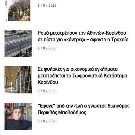
9 / 8 / 2026
Ρομά μετατρέπουν την Αθηνών-Κορίνθου
σε πίστα για «κόντρες» – άφαντη η Τροχαία
9 / 8 / 2026
Σε φυλακές για οικονομικά εγκλήματα
μετατρέπεται το Σωφρονιστικό Κατάστημα
Κορίνθου
9 / 8 / 2026
“Έφυγε” από την ζωή ο γνωστός δικηγόρος
Περικλής Μπαλοδήμος
9 / 8 / 2026