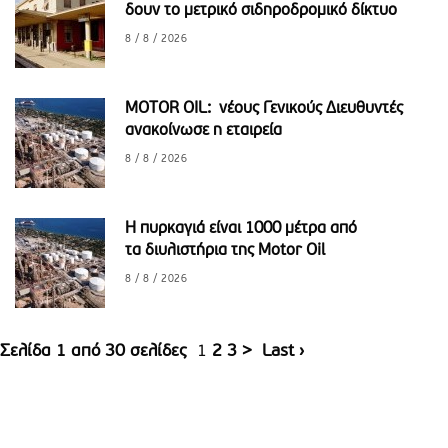
δουν το μετρικό σιδηροδρομικό δίκτυο
8 / 8 / 2026
MOTOR OIL: νέους Γενικούς Διευθυντές
ανακοίνωσε η εταιρεία
8 / 8 / 2026
Η πυρκαγιά είναι 1000 μέτρα από
τα διυλιστήρια της Motor Oil
8 / 8 / 2026
Σελίδα 1 από 30 σελίδες
1
2
3
>
Last ›