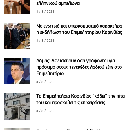
ελληνικού αμπελώνα
8 / 8 / 2026
Με ενωτικό και υπερκομματικό χαρακτήρα
η εκδήλωση του Επιμελητηρίου Κορινθίας
8 / 8 / 2026
Δήμας: Δεν ισχύουν όσα γράφονται για
πρόστιμο στους τενεκέδες λαδιού είπε στο
Επιμελητήριο
8 / 8 / 2026
Το Επιμελητήριο Κορινθίας “κόβει” την πίτα
του και προσκαλεί τις επιχειρήσεις
8 / 8 / 2026