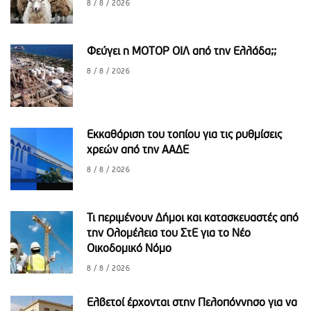
8 / 8 / 2026
Φεύγει η ΜΟΤΟΡ ΟΙΛ από την Ελλάδα;;
8 / 8 / 2026
Εκκαθάριση του τοπίου για τις ρυθμίσεις
χρεών από την ΑΑΔΕ
8 / 8 / 2026
Τι περιμένουν Δήμοι και κατασκευαστές από
την Ολομέλεια του ΣτΕ για το Νέο
Οικοδομικό Νόμο
8 / 8 / 2026
Ελβετοί έρχονται στην Πελοπόννησο για να