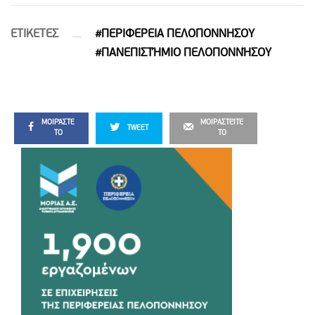
ETIΚΕΤΕΣ
#ΠΕΡΙΦΕΡΕΙΑ ΠΕΛΟΠΟΝΝΗΣΟΥ
#ΠΑΝΕΠΙΣΤΉΜΙΟ ΠΕΛΟΠΟΝΝΉΣΟΥ
ΜΟΙΡΆΣΤΕ
ΜΟΙΡΑΣΤΕΊΤΕ
TWEET
ΤΟ
ΤΟ