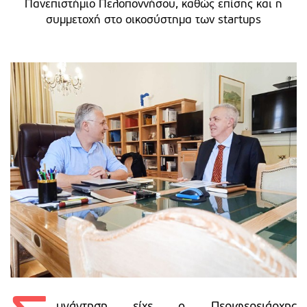
Πανεπιστήμιο Πελοποννήσου, καθώς επίσης και η
συμμετοχή στο οικοσύστημα των startups