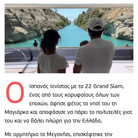
Ο
Ισπανός τενίστας με τα 22 Grand Slam,
ένας από τους κορυφαίους όλων των
εποχών, άφησε φέτος το νησί του τη
Μαγιόρκα και αποφάσισε να πάρει το πολυτελές γιοτ
του και να βάλει πλώρη για την Ελλάδα.
Με ορμητήριο το Μεγανήσι, επισκέφτηκε την