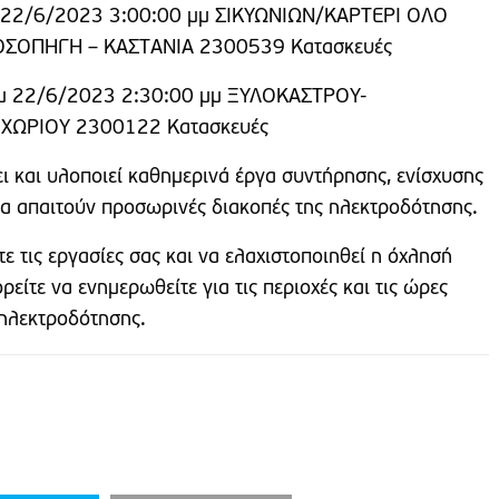
 22/6/2023 3:00:00 μμ ΣΙΚΥΩΝΙΩΝ/ΚΑΡΤΕΡΙ ΟΛΟ
ΟΣΟΠΗΓΗ – ΚΑΣΤΑΝΙΑ 2300539 Κατασκευές
μ 22/6/2023 2:30:00 μμ ΞΥΛΟΚΑΣΤΡΟΥ-
ΧΩΡΙΟΥ 2300122 Κατασκευές
ι και υλοποιεί καθημερινά έργα συντήρησης, ενίσχυσης
ία απαιτούν προσωρινές διακοπές της ηλεκτροδότησης.
 τις εργασίες σας και να ελαχιστοποιηθεί η όχλησή
είτε να ενημερωθείτε για τις περιοχές και τις ώρες
ηλεκτροδότησης.