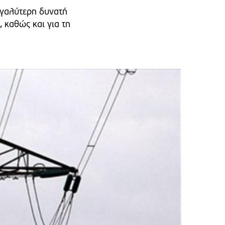
εγαλύτερη δυνατή
 καθώς και για τη