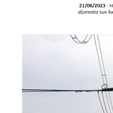
21/06/2023
- H
αξιοπιστία των δ