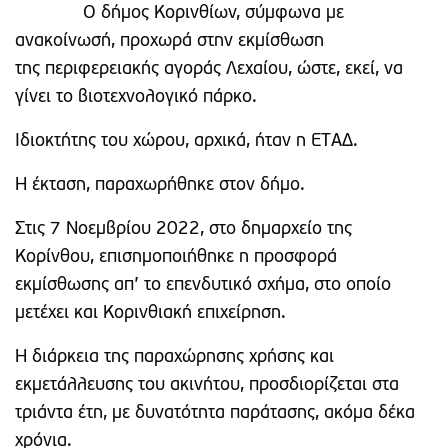
Ο δήμος Κορινθίων, σύμφωνα με
ανακοίνωσή, προχωρά στην εκμίσθωση
της περιφερειακής αγοράς Λεχαίου, ώστε, εκεί, να
γίνει το βιοτεχνολογικό πάρκο.
Ιδιοκτήτης του χώρου, αρχικά, ήταν η ΕΤΑΔ.
Η έκταση, παραχωρήθηκε στον δήμο.
Στις 7 Νοεμβρίου 2022, στο δημαρχείο της
Κορίνθου, επισημοποιήθηκε η προσφορά
εκμίσθωσης απ’ το επενδυτικό σχήμα, στο οποίο
μετέχει και Κορινθιακή επιχείρηση.
Η διάρκεια της παραχώρησης χρήσης και
εκμετάλλευσης του ακινήτου, προσδιορίζεται στα
τριάντα έτη, με δυνατότητα παράτασης, ακόμα δέκα
χρόνια.