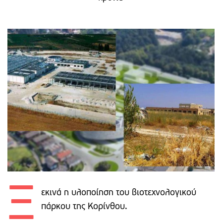
Ξ
εκινά η υλοποίηση του βιοτεχνολογικού
πάρκου της Κορίνθου.