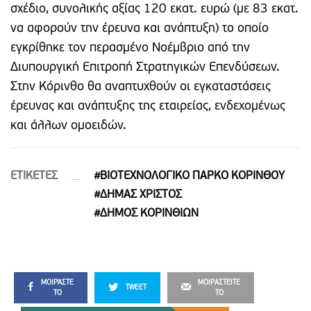
σχέδιο, συνολικής αξίας 120 εκατ. ευρώ (με 83 εκατ.
να αφορούν την έρευνα και ανάπτυξη) το οποίο
εγκρίθηκε τον περασμένο Νοέμβριο από την
Διυπουργική Επιτροπή Στρατηγικών Επενδύσεων.
Στην Κόρινθο θα αναπτυχθούν οι εγκαταστάσεις
έρευνας και ανάπτυξης της εταιρείας, ενδεχομένως
και άλλων ομοειδών.
ETIΚΕΤΕΣ
#ΒΙΟΤΕΧΝΟΛΟΓΙΚΟ ΠΑΡΚΟ ΚΟΡΙΝΘΟΥ
#ΔΗΜΑΣ ΧΡΙΣΤΟΣ
#ΔΗΜΟΣ ΚΟΡΙΝΘΙΩΝ
ΜΟΙΡΆΣΤΕ
ΜΟΙΡΑΣΤΕΊΤΕ
TWEET
ΤΟ
ΤΟ