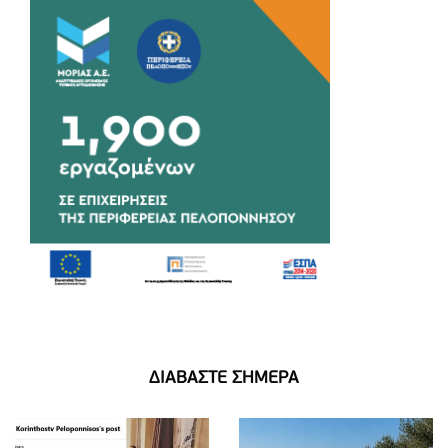
ΔΙΑΒΑΣΤΕ ΣΗΜΕΡΑ