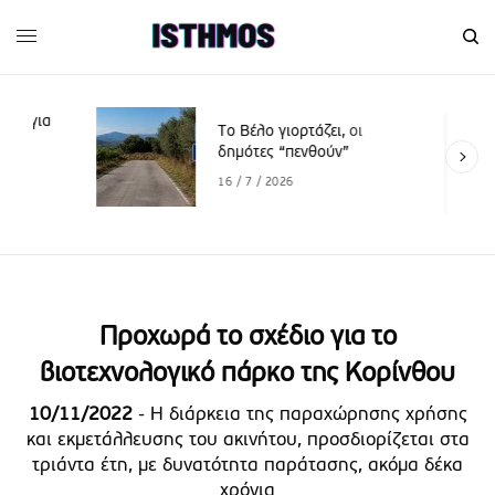
Το Βέλο γιορτάζει, οι
δημότες “πενθούν”
16 / 7 / 2026
Προχωρά το σχέδιο για το
βιοτεχνολογικό πάρκο της Κορίνθου
10/11/2022
- Η διάρκεια της παραχώρησης χρήσης
και εκμετάλλευσης του ακινήτου, προσδιορίζεται στα
τριάντα έτη, με δυνατότητα παράτασης, ακόμα δέκα
χρόνια