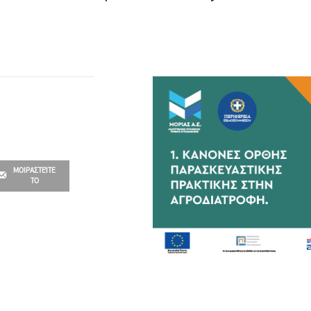
ΜΟΙΡΑΣΤΕΊΤΕ
ΤΟ