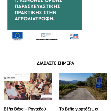
ΔΙΑΒΑΣΤΕ ΣΗΜΕΡΑ
Βέλο Βόχα – Ραντεβού
Το Βέλο γιορτάζει, οι