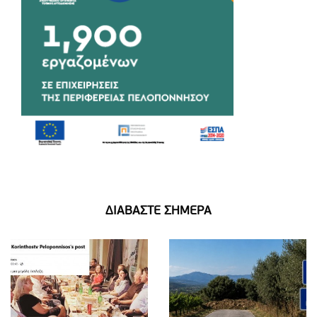
ΔΙΑΒΑΣΤΕ ΣΗΜΕΡΑ