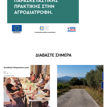
ΔΙΑΒΑΣΤΕ ΣΗΜΕΡΑ