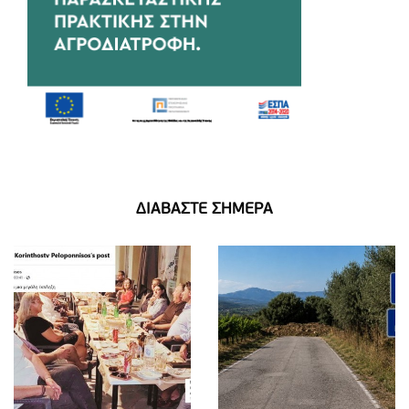
ΔΙΑΒΑΣΤΕ ΣΗΜΕΡΑ