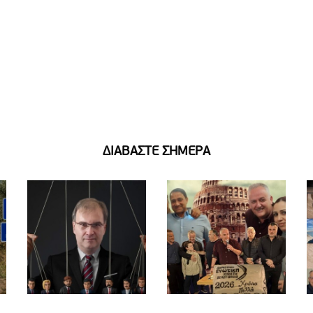
ΔΙΑΒΑΣΤΕ ΣΗΜΕΡΑ