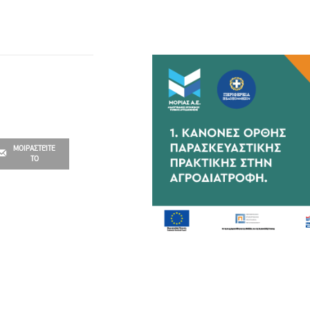
ΜΟΙΡΑΣΤΕΊΤΕ
ΤΟ