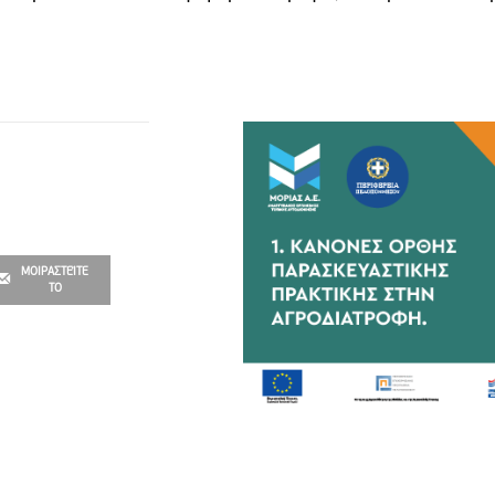
ΜΟΙΡΑΣΤΕΊΤΕ
ΤΟ