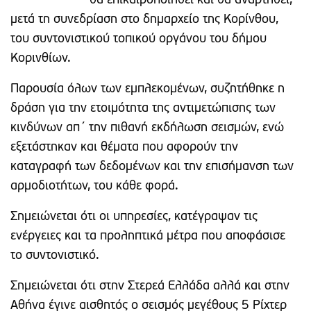
θα επικαιροποιηθεί και θα αναρτηθεί,
μετά τη συνεδρίαση στο δημαρχείο της Κορίνθου,
του συντονιστικού τοπικού οργάνου του δήμου
Κορινθίων.
Παρουσία όλων των εμπλεκομένων, συζητήθηκε η
δράση για την ετοιμότητα της αντιμετώπισης των
κινδύνων απ΄ την πιθανή εκδήλωση σεισμών, ενώ
εξετάστηκαν και θέματα που αφορούν την
καταγραφή των δεδομένων και την επισήμανση των
αρμοδιοτήτων, του κάθε φορά.
Σημειώνεται ότι οι υπηρεσίες, κατέγραψαν τις
ενέργειες και τα προληπτικά μέτρα που αποφάσισε
το συντονιστικό.
Σημειώνεται ότι στην Στερεά Ελλάδα αλλά και στην
Αθήνα έγινε αισθητός ο σεισμός μεγέθους 5 Ρίχτερ