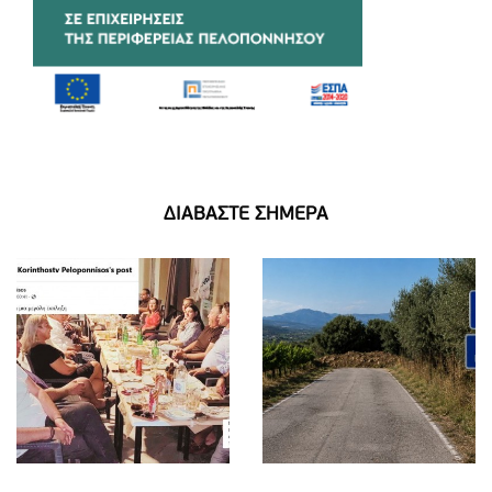
ΔΙΑΒΑΣΤΕ ΣΗΜΕΡΑ