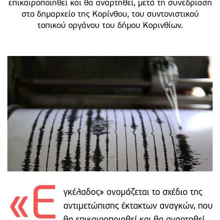
επικαιροποιηθεί και θα αναρτηθεί, μετά τη συνεδρίαση
στο δημαρχείο της Κορίνθου, του συντονιστικού
τοπικού οργάνου του δήμου Κορινθίων.
«Ε
γκέλαδος» ονομάζεται το σχέδιο της
αντιμετώπισης έκτακτων αναγκών, που