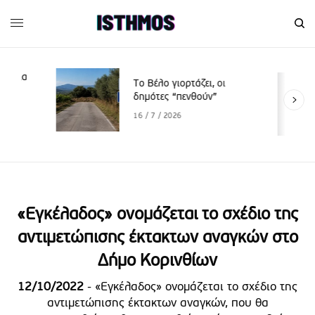
Το Βέλο γιορτάζει, οι
δημότες “πενθούν”
16 / 7 / 2026
«Εγκέλαδος» ονομάζεται το σχέδιο της
αντιμετώπισης έκτακτων αναγκών στο
Δήμο Κορινθίων
12/10/2022
- «Εγκέλαδος» ονομάζεται το σχέδιο της
αντιμετώπισης έκτακτων αναγκών, που θα