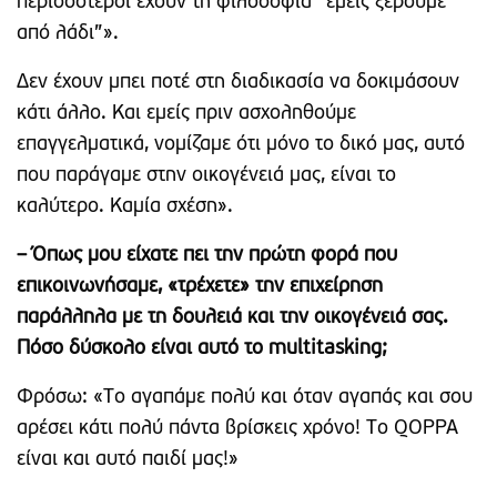
περισσότεροι έχουν τη φιλοσοφία “εμείς ξέρουμε
από λάδι”».
Δεν έχουν μπει ποτέ στη διαδικασία να δοκιμάσουν
κάτι άλλο. Και εμείς πριν ασχοληθούμε
επαγγελματικά, νομίζαμε ότι μόνο το δικό μας, αυτό
που παράγαμε στην οικογένειά μας, είναι το
καλύτερο. Καμία σχέση».
– Όπως μου είχατε πει την πρώτη φορά που
επικοινωνήσαμε, «τρέχετε» την επιχείρηση
παράλληλα με τη δουλειά και την οικογένειά σας.
Πόσο δύσκολο είναι αυτό το multitasking;
Φρόσω: «Το αγαπάμε πολύ και όταν αγαπάς και σου
αρέσει κάτι πολύ πάντα βρίσκεις χρόνο! Το QOPPA
είναι και αυτό παιδί μας!»