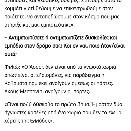
αναλύσεις και γευστικές δοκιμές. Στήνουμε αυτό το
κομμάτι γιατί θέλουμε να επικεντρωθούμε στην
ποιότητα, να ανταποδώσουμε στον κόσμο που μας
στήριξε και μας εμπιστεύτηκε».
– Αντιμετωπίσατε ή αντιμετωπίζετε δυσκολίες και
εμπόδια στον δρόμο σας; Και αν ναι, ποια ήταν/είναι
αυτά;
Φιλιώ: «Ο Άσσος δεν είναι από τα γνωστά χωριά
όπως είναι οι ελαιομάνες, για παράδειγμα η
Καλαμάτα που εκεί ανοίγουν αμέσως οι πόρτες.
Ακούς Μεσσηνία, ανοίγουν οι πόρτες.
«Είναι πολύ δύσκολο το πρώτο βήμα. Ήμασταν δύο
άγνωστες κοπέλες από ένα χωριό που δεν το έχει ο
χάρτης της Ελλάδας».