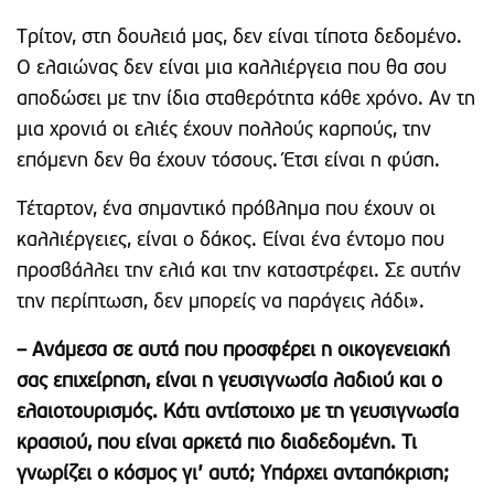
Τρίτον, στη δουλειά μας, δεν είναι τίποτα δεδομένο.
Ο ελαιώνας δεν είναι μια καλλιέργεια που θα σου
αποδώσει με την ίδια σταθερότητα κάθε χρόνο. Αν τη
μια χρονιά οι ελιές έχουν πολλούς καρπούς, την
επόμενη δεν θα έχουν τόσους. Έτσι είναι η φύση.
Τέταρτον, ένα σημαντικό πρόβλημα που έχουν οι
καλλιέργειες, είναι ο δάκος. Είναι ένα έντομο που
προσβάλλει την ελιά και την καταστρέφει. Σε αυτήν
την περίπτωση, δεν μπορείς να παράγεις λάδι».
– Ανάμεσα σε αυτά που προσφέρει η οικογενειακή
σας επιχείρηση, είναι η γευσιγνωσία λαδιού και ο
ελαιοτουρισμός. Κάτι αντίστοιχο με τη γευσιγνωσία
κρασιού, που είναι αρκετά πιο διαδεδομένη. Τι
γνωρίζει ο κόσμος γι’ αυτό; Υπάρχει ανταπόκριση;