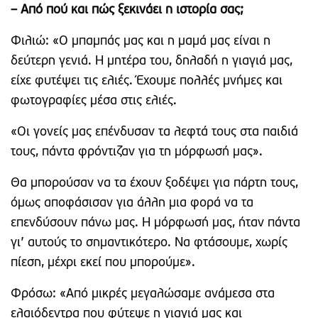
– Από πού και πώς ξεκινάει η ιστορία σας;
Φιλιώ: «Ο μπαμπάς μας και η μαμά μας είναι η
δεύτερη γενιά. Η μητέρα του, δηλαδή η γιαγιά μας,
είχε φυτέψει τις ελιές. Έχουμε πολλές μνήμες και
φωτογραφίες μέσα στις ελιές.
«Οι γονείς μας επένδυσαν τα λεφτά τους στα παιδιά
τους, πάντα φρόντιζαν για τη μόρφωσή μας».
Θα μπορούσαν να τα έχουν ξοδέψει για πάρτη τους,
όμως αποφάσισαν για άλλη μια φορά να τα
επενδύσουν πάνω μας. Η μόρφωσή μας, ήταν πάντα
γι’ αυτούς το σημαντικότερο. Να φτάσουμε, χωρίς
πίεση, μέχρι εκεί που μπορούμε».
Φρόσω: «Από μικρές μεγαλώσαμε ανάμεσα στα
ελαιόδεντρα που φύτεψε η γιαγιά μας και