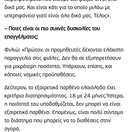
δικά μας. Και είναι κάτι για το οποίο μιλάω με
υπερηφάνεια γιατί είναι όλα δικά μας. Τέλος».
– Ποιες είναι οι πιο συχνές δυσκολίες του
επαγγέλματος;
Φιλιώ: «Πρώτον, οι προμηθευτές δέχονται ελάχιστη
παραγγελία στις φιάλες. Δεν θα σε εξυπηρετήσουν
για μικρότερη ποσότητα. Υπάρχουν, επίσης, και
κάποιες νομικές προϋποθέσεις.
Δεύτερον, το εξαιρετικά παρθένο ελαιόλαδο έχει
κριτήρια διατηρησιμότητας. 18 με 24 μήνες.Ύστερα,
η ποιότητά του υποβαθμίζεται, δεν μπορεί να είναι
εξαιρετικά παρθένο. Επομένως, είναι πολύ σύντομο
το διάστημα που μπορείς να το διαθέσεις στην
αγορά.