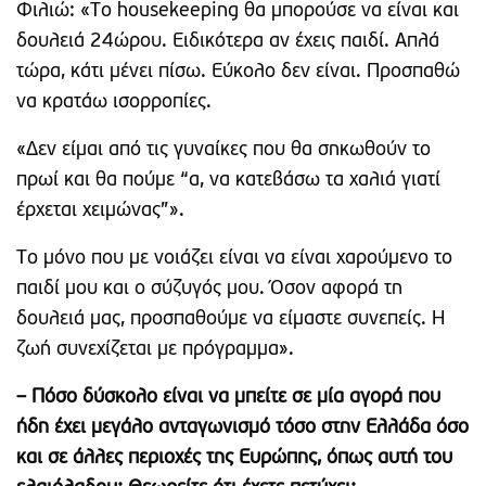
Φιλιώ: «Το housekeeping θα μπορούσε να είναι και
δουλειά 24ώρου. Ειδικότερα αν έχεις παιδί. Απλά
τώρα, κάτι μένει πίσω. Εύκολο δεν είναι. Προσπαθώ
να κρατάω ισορροπίες.
«Δεν είμαι από τις γυναίκες που θα σηκωθούν το
πρωί και θα πούμε “α, να κατεβάσω τα χαλιά γιατί
έρχεται χειμώνας”».
Το μόνο που με νοιάζει είναι να είναι χαρούμενο το
παιδί μου και ο σύζυγός μου. Όσον αφορά τη
δουλειά μας, προσπαθούμε να είμαστε συνεπείς. Η
ζωή συνεχίζεται με πρόγραμμα».
– Πόσο δύσκολο είναι να μπείτε σε μία αγορά που
ήδη έχει μεγάλο ανταγωνισμό τόσο στην Ελλάδα όσο
και σε άλλες περιοχές της Ευρώπης, όπως αυτή του