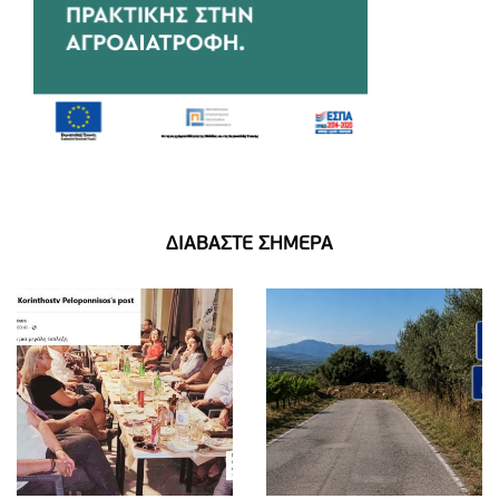
ΔΙΑΒΑΣΤΕ ΣΗΜΕΡΑ