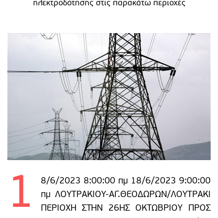
ηλεκτροδότησης στις παρακάτω περιοχές
1
8/6/2023 8:00:00 πμ 18/6/2023 9:00:00
πμ ΛΟΥΤΡΑΚΙΟΥ-ΑΓ.ΘΕΟΔΩΡΩΝ/ΛΟΥΤΡΑΚΙ
ΠΕΡΙΟΧΗ ΣΤΗΝ 26ΗΣ ΟΚΤΩΒΡΙΟΥ ΠΡΟΣ