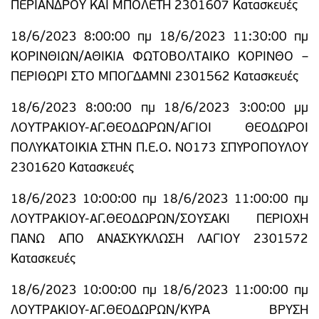
ΠΕΡΙΑΝΔΡΟΥ ΚΑΙ ΜΠΟΛΕΤΗ 2301607 Κατασκευές
18/6/2023 8:00:00 πμ 18/6/2023 11:30:00 πμ
ΚΟΡΙΝΘΙΩΝ/ΑΘΙΚΙΑ ΦΩΤΟΒΟΛΤΑΙΚΟ ΚΟΡΙΝΘΟ –
ΠΕΡΙΘΩΡΙ ΣΤΟ ΜΠΟΓΔΑΜΝΙ 2301562 Κατασκευές
18/6/2023 8:00:00 πμ 18/6/2023 3:00:00 μμ
ΛΟΥΤΡΑΚΙΟΥ-ΑΓ.ΘΕΟΔΩΡΩΝ/ΑΓΙΟΙ ΘΕΟΔΩΡΟΙ
ΠΟΛΥΚΑΤΟΙΚΙΑ ΣΤΗΝ Π.Ε.Ο. ΝΟ173 ΣΠΥΡΟΠΟΥΛΟΥ
2301620 Κατασκευές
18/6/2023 10:00:00 πμ 18/6/2023 11:00:00 πμ
ΛΟΥΤΡΑΚΙΟΥ-ΑΓ.ΘΕΟΔΩΡΩΝ/ΣΟΥΣΑΚΙ ΠΕΡΙΟΧΗ
ΠΑΝΩ ΑΠΟ ΑΝΑΣΚΥΚΛΩΣΗ ΛΑΓΙΟΥ 2301572
Κατασκευές
18/6/2023 10:00:00 πμ 18/6/2023 11:00:00 πμ
ΛΟΥΤΡΑΚΙΟΥ-ΑΓ.ΘΕΟΔΩΡΩΝ/ΚΥΡΑ ΒΡΥΣΗ