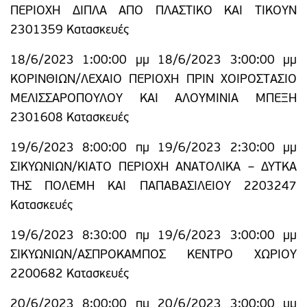
ΠΕΡΙΟΧΗ ΔΙΠΛΑ ΑΠΟ ΠΛΑΣΤΙΚΟ ΚΑΙ ΤΙΚΟΥΝ
2301359 Κατασκευές
18/6/2023 1:00:00 μμ 18/6/2023 3:00:00 μμ
ΚΟΡΙΝΘΙΩΝ/ΛΕΧΑΙΟ ΠΕΡΙΟΧΗ ΠΡΙΝ ΧΟΙΡΟΣΤΑΣΙΟ
ΜΕΛΙΣΣΑΡΟΠΟΥΛΟΥ ΚΑΙ ΑΛΟΥΜΙΝΙΑ ΜΠΕΞΗ
2301608 Κατασκευές
19/6/2023 8:00:00 πμ 19/6/2023 2:30:00 μμ
ΣΙΚΥΩΝΙΩΝ/ΚΙΑΤΟ ΠΕΡΙΟΧΗ ΑΝΑΤΟΛΙΚΑ – ΔΥΤΚΑ
ΤΗΣ ΠΟΛΕΜΗ ΚΑΙ ΠΑΠΑΒΑΣΙΛΕΙΟΥ 2203247
Κατασκευές
19/6/2023 8:30:00 πμ 19/6/2023 3:00:00 μμ
ΣΙΚΥΩΝΙΩΝ/ΑΣΠΡΟΚΑΜΠΟΣ ΚΕΝΤΡΟ ΧΩΡΙΟΥ
2200682 Κατασκευές
20/6/2023 8:00:00 πμ 20/6/2023 3:00:00 μμ