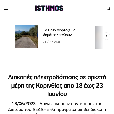
Το Βέλο γιορτάζει, οι
δημότες “πενθούν”
16 / 7 / 2026
Διακοπές ηλεκτροδότησης σε αρκετά
μέρη της Κορινθίας απο 18 έως 23
Ιουνίου
18/06/2023
- Λόγω εργασιών συντήρησης του
Δικτύου του ΔΕΔΔΗΕ θα πραγματοποιηθεί διακοπή