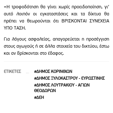
=Η τροφοδότηση θα γίνει χωρίς προειδοποίηση, γι’
αυτό λοιπόν οι εγκαταστάσεις και τα δίκτυα θα
πρέπει να θεωρούνται ότι ΒΡΙΣΚΟΝΤΑΙ ΣΥΝΕΧΕΙΑ
ΥΠΟ ΤΑΣΗ.
Για λόγους ασφαλείας, απαγορεύεται η προσέγγιση
στους αγωγούς ή σε άλλα στοιχεία του δικτύου, έστω
και αν βρίσκονται στο έδαφος.
ETIΚΕΤΕΣ
#ΔΗΜΟΣ ΚΟΡΙΝΘΙΩΝ
#ΔΗΜΟΣ ΞΥΛΟΚΑΣΤΡΟΥ - ΕΥΡΩΣΤΙΝΗΣ
#ΔΗΜΟΣ ΛΟΥΤΡΑΚΙΟΥ - ΑΓΙΩΝ
ΘΕΟΔΩΡΩΝ
#ΔΕΗ