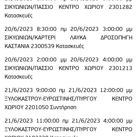
ΣΙΚΥΩΝΙΩΝ/ΠΑΣΣΙΟ ΚΕΝΤΡΟ ΧΩΡΙΟΥ 2301282
Κατασκευές
20/6/2023 8:30:00 πμ 20/6/2023 3:00:00 μμ
ΣΙΚΥΩΝΙΩΝ/ΚΑΡΤΕΡΙ ΛΑΥΚΑ ΔΡΟΣΟΠΗΓΗ
ΚΑΣΤΑΝΙΑ 2300539 Κατασκευές
20/6/2023 2:00:00 μμ 20/6/2023 4:00:00 μμ
ΣΙΚΥΩΝΙΩΝ/ΠΑΣΣΙΟ ΚΕΝΤΡΟ ΧΩΡΙΟΥ 2301213
Κατασκευές
21/6/2023 9:00:00 πμ 21/6/2023 12:00:00 μμ
ΞΥΛΟΚΑΣΤΡΟΥ-ΕΥΡΩΣΤΙΝΗΣ/ΠΥΡΓΟΥ ΚΕΝΤΡΟ
ΧΩΡΙΟΥ 2201050 Συντήρηση
21/6/2023 11:00:00 πμ 21/6/2023 4:00:00 μμ
ΞΥΛΟΚΑΣΤΡΟΥ-ΕΥΡΩΣΤΙΝΗΣ/ΠΥΡΓΟΥ ΚΕΝΤΡΟ