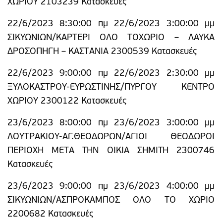
ΧΩΡΙΟΥ 2103239 Κατασκευές
22/6/2023 8:30:00 πμ 22/6/2023 3:00:00 μμ
ΣΙΚΥΩΝΙΩΝ/ΚΑΡΤΕΡΙ ΟΛΟ ΤΟΧΩΡΙΟ – ΛΑΥΚΑ
ΔΡΟΣΟΠΗΓΗ – ΚΑΣΤΑΝΙΑ 2300539 Κατασκευές
22/6/2023 9:00:00 πμ 22/6/2023 2:30:00 μμ
ΞΥΛΟΚΑΣΤΡΟΥ-ΕΥΡΩΣΤΙΝΗΣ/ΠΥΡΓΟΥ ΚΕΝΤΡΟ
ΧΩΡΙΟΥ 2300122 Κατασκευές
23/6/2023 8:00:00 πμ 23/6/2023 3:00:00 μμ
ΛΟΥΤΡΑΚΙΟΥ-ΑΓ.ΘΕΟΔΩΡΩΝ/ΑΓΙΟΙ ΘΕΟΔΩΡΟΙ
ΠΕΡΙΟΧΗ ΜΕΤΑ ΤΗΝ ΟΙΚΙΑ ΣΗΜΙΤΗ 2300746
Κατασκευές
23/6/2023 9:00:00 πμ 23/6/2023 4:00:00 μμ
ΣΙΚΥΩΝΙΩΝ/ΑΣΠΡΟΚΑΜΠΟΣ ΟΛΟ ΤΟ ΧΩΡΙΟ
2200682 Κατασκευές