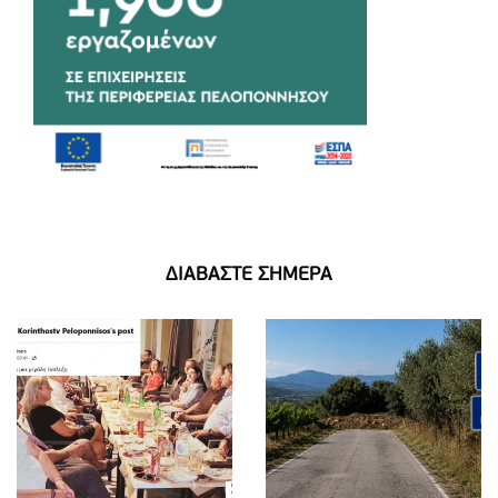
ΔΙΑΒΑΣΤΕ ΣΗΜΕΡΑ