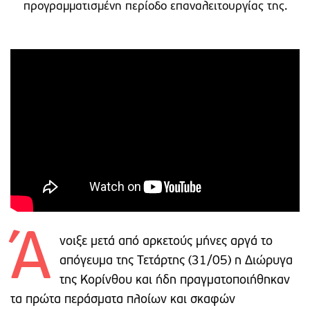
προγραμματισμένη περίοδο επαναλειτουργίας της.
Ά
νοιξε μετά από αρκετούς μήνες αργά το
απόγευμα της Τετάρτης (31/05) η Διώρυγα
της Κορίνθου και ήδη πραγματοποιήθηκαν
τα πρώτα περάσματα πλοίων και σκαφών