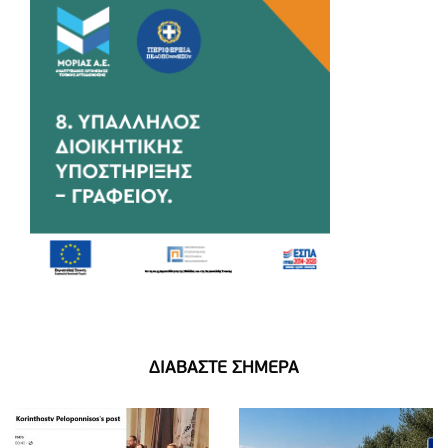
ΔΙΑΒΑΣΤΕ ΣΗΜΕΡΑ