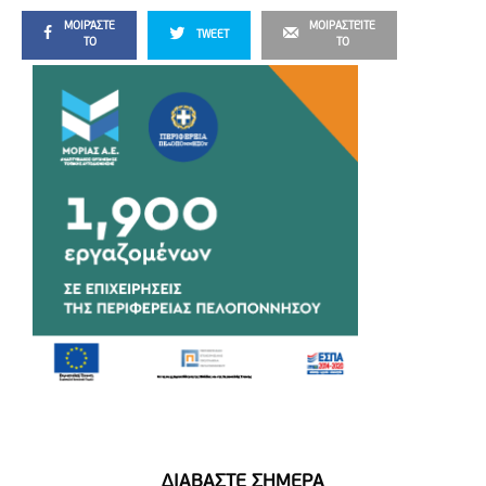
ΜΟΙΡΆΣΤΕ
ΜΟΙΡΑΣΤΕΊΤΕ
TWEET
ΤΟ
ΤΟ
ΔΙΑΒΑΣΤΕ ΣΗΜΕΡΑ