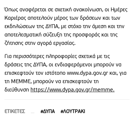
Όπως αναφέρεται σε σχετική ανακοίνωση, οι Ημέρες
Καριέρας αποτελούν μέρος των δράσεων και των
εκδηλώσεων της ΔΥΠΑ, με στόχο την άμεση και την
αποτελεσματική σύζευξη της προσφοράς και της
ζήτησης στην αγορά εργασίας.
Για περισσότερες πληροφορίες σχετικά με τις
δράσεις της ΔΥΠΑ, οι ενδιαφερόμενοι μπορούν να
επισκεφτούν τον ιστότοπο www.dypa.gov.gr και, για
τη ΜΕΜΜΕ, μπορούν να επισκεφτούν τη
διεύθυνση
https://www.dypa.gov.gr/memme.
ETIΚΕΤΕΣ
#ΔΥΠΑ
#ΛΟΥΤΡΑΚΙ