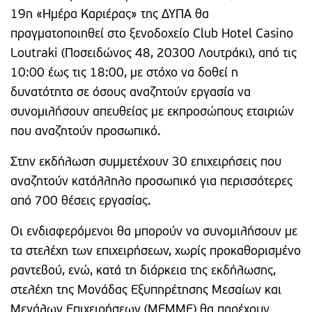
19η «Ημέρα Καριέρας» της ΔΥΠΑ θα
πραγματοποιηθεί στο ξενοδοχείο Club Hotel Casino
Loutraki (Ποσειδώνος 48, 20300 Λουτράκι), από τις
10:00 έως τις 18:00, με στόχο να δοθεί η
δυνατότητα σε όσους αναζητούν εργασία να
συνομιλήσουν απευθείας με εκπροσώπους εταιριών
που αναζητούν προσωπικό.
Στην εκδήλωση συμμετέχουν 30 επιχειρήσεις που
αναζητούν κατάλληλο προσωπικό για περισσότερες
από 700 θέσεις εργασίας.
Οι ενδιαφερόμενοι θα μπορούν να συνομιλήσουν με
τα στελέχη των επιχειρήσεων, χωρίς προκαθορισμένο
ραντεβού, ενώ, κατά τη διάρκεια της εκδήλωσης,
στελέχη της Μονάδας Εξυπηρέτησης Μεσαίων και
Μεγάλων Επιχειρήσεων (ΜΕΜΜΕ) θα παρέχουν