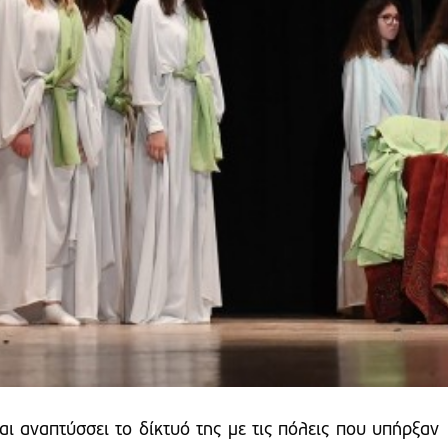
αι αναπτύσσει το δίκτυό της με τις πόλεις που υπήρξαν