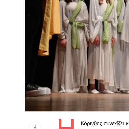
Κόρινθος συνεχίζει κ