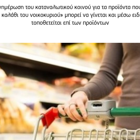
νημέρωση του καταναλωτικού κοινού για τα προϊόντα πο
καλάθι του νοικοκυριού» μπορεί να γίνεται και μέσω ει
τοποθετείται επί των προϊόντων