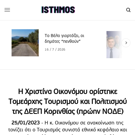
Το Βέλο γιορτάζει, οι
δημότες “πενθούν”
16 / 7 / 2026
H Χριστίνα Οικονόμου ορίστηκε
Τομεάρχης Τουρισμού και Πολιτισμού
της ΔΕΕΠ Κορινθίας (πρώην ΝΟΔΕ)
25/01/2023
- Η κ. Οικονόμου σε ανακοίνωση της
τονίζει ότι ο Τουρισμός συνιστά εθνικό κεφάλαιο και