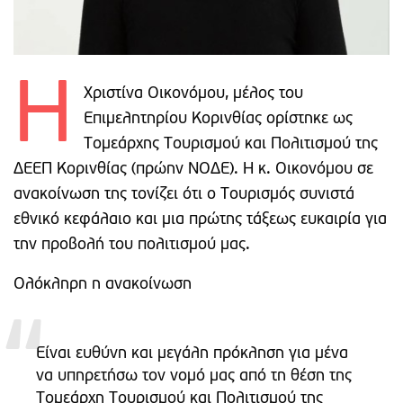
H
Χριστίνα Οικονόμου, μέλος του
Επιμελητηρίου Κορινθίας ορίστηκε ως
Τομεάρχης Τουρισμού και Πολιτισμού της
ΔΕΕΠ Κορινθίας (πρώην ΝΟΔΕ). Η κ. Οικονόμου σε
ανακοίνωση της τονίζει ότι ο Τουρισμός συνιστά
εθνικό κεφάλαιο και μια πρώτης τάξεως ευκαιρία για
την προβολή του πολιτισμού μας.
Ολόκληρη η ανακοίνωση
Είναι ευθύνη και μεγάλη πρόκληση για μένα
να υπηρετήσω τον νομό μας από τη θέση της
Τομεάρχη Τουρισμού και Πολιτισμού της