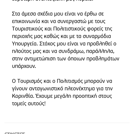
Στα άμεσα σχέδια μου είναι να έρθω σε
επικοινωνία και να συνεργαστώ με τους
Τουριστικούς και Πολιτιστικούς φορείς της
περιοχής μας καθώς και με τα συναρμόδια
Υπουργεία. Στόχος μου είναι να προβληθεί ο
πλούτος μας και να συνδράμω, παράλληλα,
στην αντιμετώπιση των όποιων προβλημάτων
υπάρχουν.
Ο Τουρισμός και ο Πολιτισμός μπορούν να
γίνουν ανταγωνιστικό πλεονέκτημα για την
Κορινθία. Έχουμε μεγάλη προοπτική στους
τομείς αυτούς!