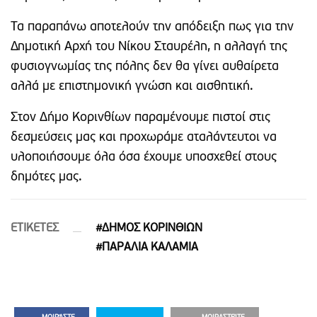
Τα παραπάνω αποτελούν την απόδειξη πως για την
Δημοτική Αρχή του Νίκου Σταυρέλη, η αλλαγή της
φυσιογνωμίας της πόλης δεν θα γίνει αυθαίρετα
αλλά με επιστημονική γνώση και αισθητική.
Στον Δήμο Κορινθίων παραμένουμε πιστοί στις
δεσμεύσεις μας και προχωράμε αταλάντευτοι να
υλοποιήσουμε όλα όσα έχουμε υποσχεθεί στους
δημότες μας.
ETIΚΕΤΕΣ
#ΔΗΜΟΣ ΚΟΡΙΝΘΙΩΝ
#ΠΑΡΑΛΙΑ ΚΑΛΑΜΙΑ