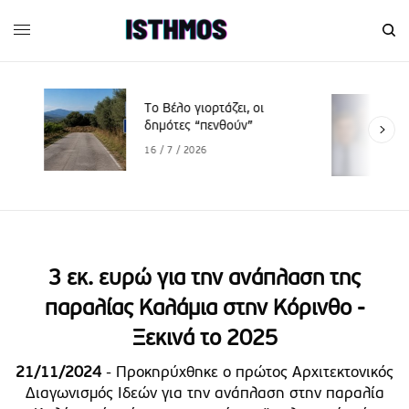
Το Βέλο γιορτάζει, οι
δημότες “πενθούν”
16 / 7 / 2026
3 εκ. ευρώ για την ανάπλαση της
παραλίας Καλάμια στην Κόρινθο -
Ξεκινά το 2025
21/11/2024
- Προκηρύχθηκε ο πρώτος Αρχιτεκτονικός
Διαγωνισμός Ιδεών για την ανάπλαση στην παραλία