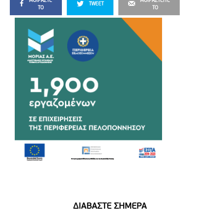
ΜΟΙΡΆΣΤΕ
ΜΟΙΡΑΣΤΕΊΤΕ
TWEET
ΤΟ
ΤΟ
ΔΙΑΒΑΣΤΕ ΣΗΜΕΡΑ